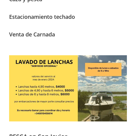
Estacionamiento techado
Venta de Carnada