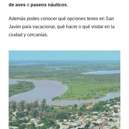
de aves
o
paseos náuticos
.
Además podes conocer qué opciones tenes en San
Javier para vacacionar, qué hacer o qué visitar en la
ciudad y cercanías.