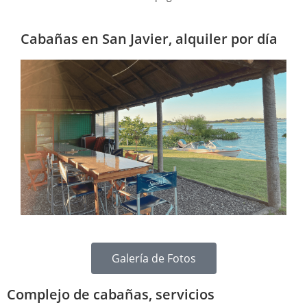
Cabañas en San Javier, alquiler por día
Galería de Fotos
Complejo de cabañas, servicios