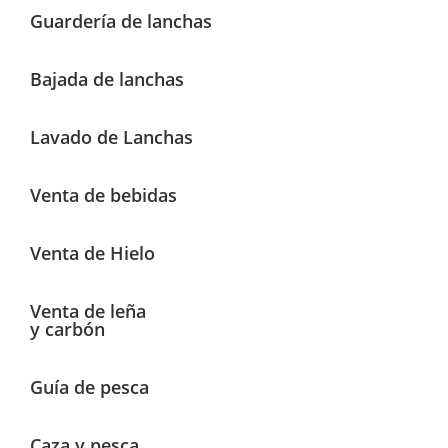
Guardería de lanchas
Bajada de lanchas
Lavado de Lanchas
Venta de bebidas
Venta de Hielo
Venta de leña
y carbón
Guía de pesca
Caza y pesca