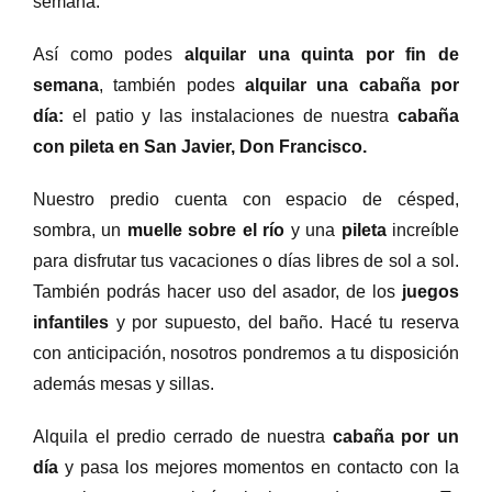
semana.
Así como podes
alquilar una quinta por fin de
semana
, también podes
alquilar una cabaña por
día:
el patio y las instalaciones de nuestra
cabaña
con pileta en San Javier, Don Francisco.
Nuestro predio cuenta con espacio de césped,
sombra, un
muelle sobre el río
y una
pileta
increíble
para disfrutar tus vacaciones o días libres de sol a sol.
También podrás hacer uso del asador, de los
juegos
infantiles
y por supuesto, del baño. Hacé tu reserva
con anticipación, nosotros pondremos a tu disposición
además mesas y sillas.
Alquila el predio cerrado de nuestra
cabaña por un
día
y pasa los mejores momentos en contacto con la