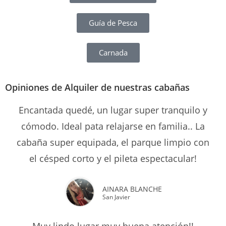
Guía de Pesca
Carnada
Opiniones de Alquiler de nuestras cabañas
Encantada quedé, un lugar super tranquilo y
cómodo. Ideal pata relajarse en familia.. La
cabaña super equipada, el parque limpio con
el césped corto y el pileta espectacular!
AINARA BLANCHE
San Javier