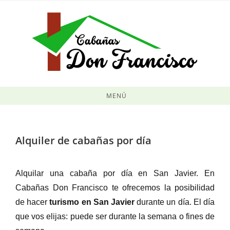
MENÚ
Alquiler de cabañas por día
Alquilar una cabaña por día en San Javier. En
Cabañas Don Francisco te ofrecemos la posibilidad
de hacer
turismo en San Javier
durante un día.
El día
que vos elijas: puede ser durante la semana o fines de